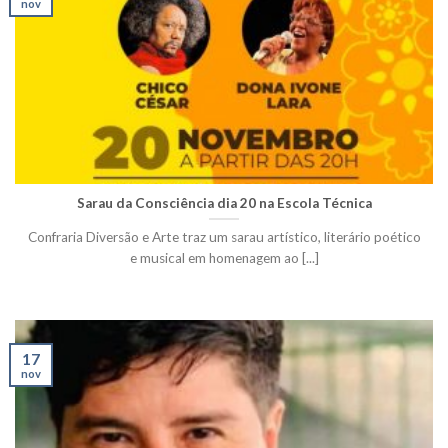
nov
Sarau da Consciência dia 20 na Escola Técnica
Confraria Diversão e Arte traz um sarau artístico, literário poético
e musical em homenagem ao [...]
17
nov