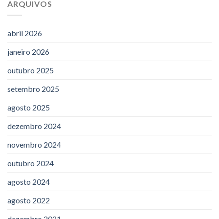
ARQUIVOS
abril 2026
janeiro 2026
outubro 2025
setembro 2025
agosto 2025
dezembro 2024
novembro 2024
outubro 2024
agosto 2024
agosto 2022
dezembro 2021