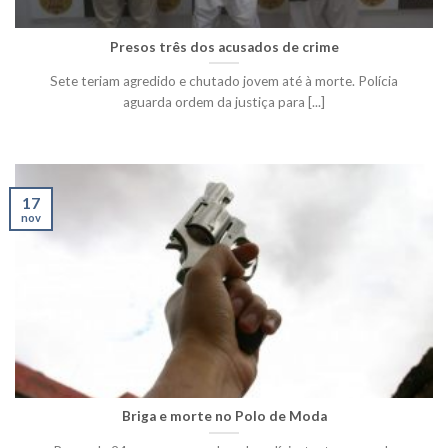
Presos três dos acusados de crime
Sete teriam agredido e chutado jovem até à morte. Polícia
aguarda ordem da justiça para [...]
17
nov
Briga e morte no Polo de Moda