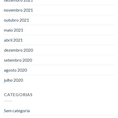
novembro 2021
outubro 2021
maio 2021
abril 2021
dezembro 2020
setembro 2020
agosto 2020
julho 2020
CATEGORIAS
Sem categoria