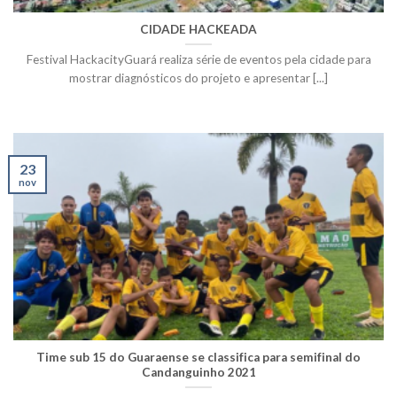
CIDADE HACKEADA
Festival HackacityGuará realiza série de eventos pela cidade para
mostrar diagnósticos do projeto e apresentar [...]
23
nov
Time sub 15 do Guaraense se classifica para semifinal do
Candanguinho 2021