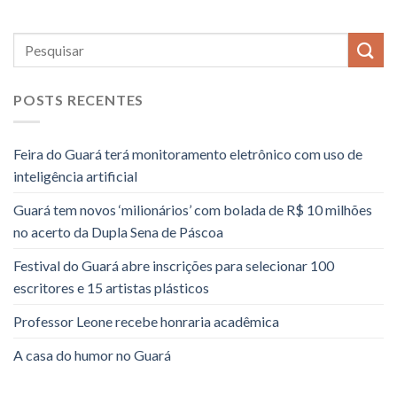
POSTS RECENTES
Feira do Guará terá monitoramento eletrônico com uso de
inteligência artificial
Guará tem novos ‘milionários’ com bolada de R$ 10 milhões
no acerto da Dupla Sena de Páscoa
Festival do Guará abre inscrições para selecionar 100
escritores e 15 artistas plásticos
Professor Leone recebe honraria acadêmica
A casa do humor no Guará