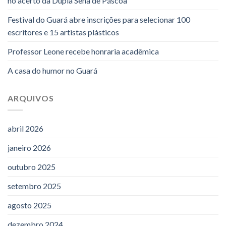
no acerto da Dupla Sena de Páscoa
Festival do Guará abre inscrições para selecionar 100
escritores e 15 artistas plásticos
Professor Leone recebe honraria acadêmica
A casa do humor no Guará
ARQUIVOS
abril 2026
janeiro 2026
outubro 2025
setembro 2025
agosto 2025
dezembro 2024