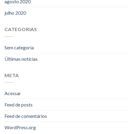
agosto 2020
julho 2020
CATEGORIAS
Sem categoria
Últimas notícias
META
Acessar
Feed de posts
Feed de comentários
WordPress.org