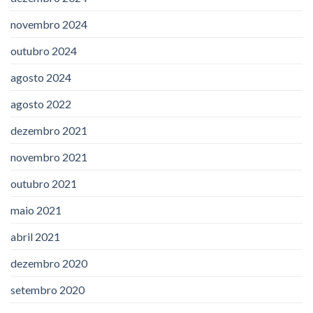
novembro 2024
outubro 2024
agosto 2024
agosto 2022
dezembro 2021
novembro 2021
outubro 2021
maio 2021
abril 2021
dezembro 2020
setembro 2020