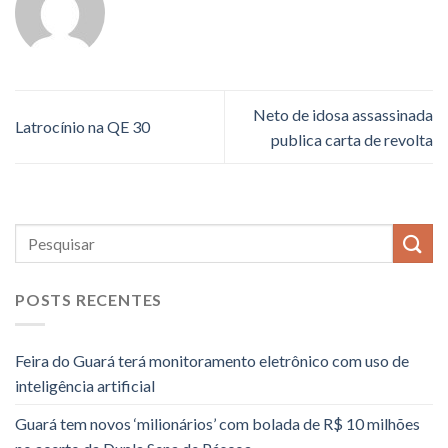
Neto de idosa assassinada
Latrocínio na QE 30
publica carta de revolta
POSTS RECENTES
Feira do Guará terá monitoramento eletrônico com uso de
inteligência artificial
Guará tem novos ‘milionários’ com bolada de R$ 10 milhões