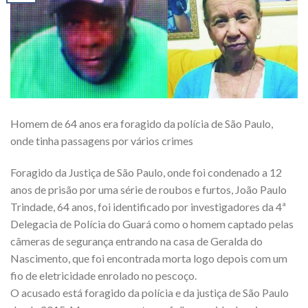
Homem de 64 anos era foragido da polícia de São Paulo,
onde tinha passagens por vários crimes
Foragido da Justiça de São Paulo, onde foi condenado a 12
anos de prisão por uma série de roubos e furtos, João Paulo
Trindade, 64 anos, foi identificado por investigadores da 4ª
Delegacia de Polícia do Guará como o homem captado pelas
câmeras de segurança entrando na casa de Geralda do
Nascimento, que foi encontrada morta logo depois com um
fio de eletricidade enrolado no pescoço.
O acusado está foragido da polícia e da justiça de São Paulo