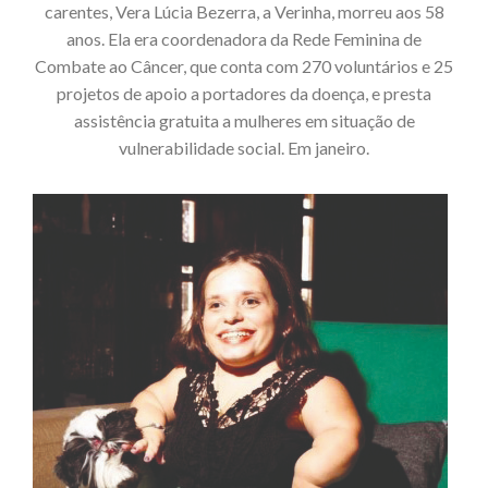
carentes, Vera Lúcia Bezerra, a Verinha, morreu aos 58
anos. Ela era coordenadora da Rede Feminina de
Combate ao Câncer, que conta com 270 voluntários e 25
projetos de apoio a portadores da doença, e presta
assistência gratuita a mulheres em situação de
vulnerabilidade social. Em janeiro.