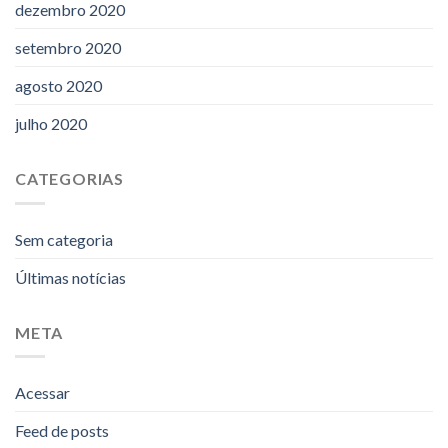
dezembro 2020
setembro 2020
agosto 2020
julho 2020
CATEGORIAS
Sem categoria
Últimas notícias
META
Acessar
Feed de posts