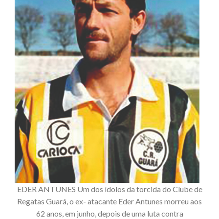
EDER ANTUNES Um dos ídolos da torcida do Clube de
Regatas Guará, o ex- atacante Eder Antunes morreu aos
62 anos, em junho, depois de uma luta contra