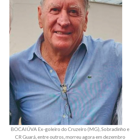
BOCAIÚVA Ex-goleiro do Cruzeiro (MG), Sobradinho e
CR Guará, entre outros, morreu agora em dezembro