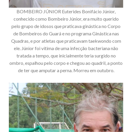
BOMBEIRO JÚNIOR Euterides Bonifácio Júnior,
conhecido como Bombeiro Júnior, era muito querido
pelo grupo de idosos que praticava ginástica no Corpo
de Bombeiros do Guará e no programa Ginástica nas
Quadras, e por atletas que praticavam taekwondo com
ele. Júnior foi vítima de uma infecção bacteriana não
tratada a tempo, que inicialmente teria surgido no
ombro, espalhou pelo corpo e chegou ao quadril, a ponto
de ter que amputar a perna. Morreu em outubro.