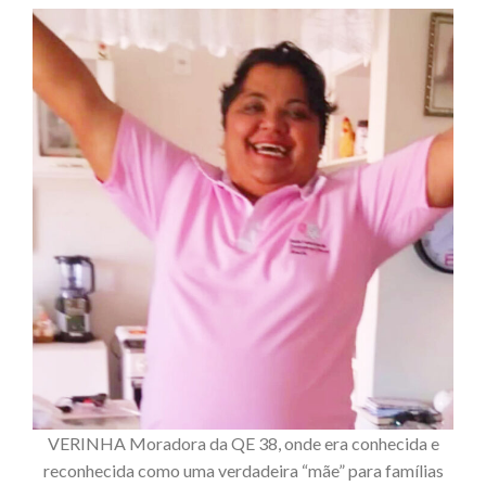
VERINHA Moradora da QE 38, onde era conhecida e
reconhecida como uma verdadeira “mãe” para famílias