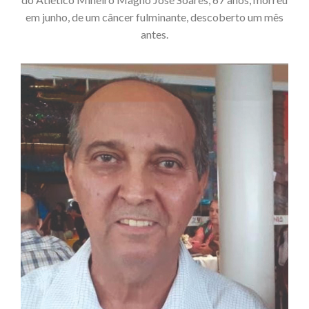
em junho, de um câncer fulminante, descoberto um mês
antes.