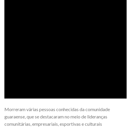
Morreram várias pessoas conhecidas da comunidade
guaraense, que se destacaram no meio de lideranças
comunitárias, empresariais, esportivas e culturais