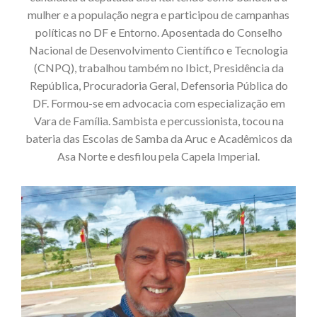
mulher e a população negra e participou de campanhas
políticas no DF e Entorno. Aposentada do Conselho
Nacional de Desenvolvimento Científico e Tecnologia
(CNPQ), trabalhou também no Ibict, Presidência da
República, Procuradoria Geral, Defensoria Pública do
DF. Formou-se em advocacia com especialização em
Vara de Família. Sambista e percussionista, tocou na
bateria das Escolas de Samba da Aruc e Acadêmicos da
Asa Norte e desfilou pela Capela Imperial.