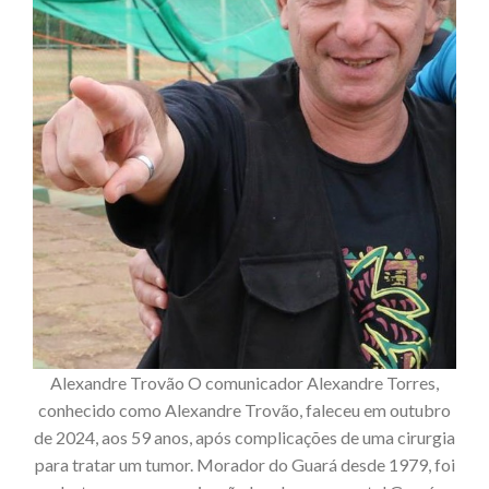
Alexandre Trovão O comunicador Alexandre Torres,
conhecido como Alexandre Trovão, faleceu em outubro
de 2024, aos 59 anos, após complicações de uma cirurgia
para tratar um tumor. Morador do Guará desde 1979, foi