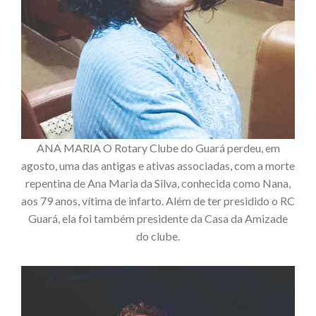
ANA MARIA O Rotary Clube do Guará perdeu, em
agosto, uma das antigas e ativas associadas, com a morte
repentina de Ana Maria da Silva, conhecida como Nana,
aos 79 anos, vítima de infarto. Além de ter presidido o RC
Guará, ela foi também presidente da Casa da Amizade
do clube.