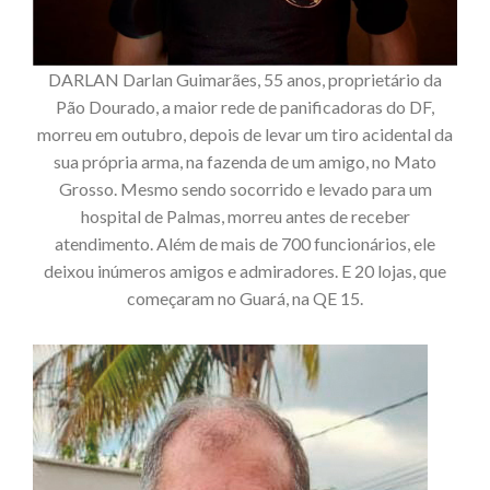
DARLAN Darlan Guimarães, 55 anos, proprietário da
Pão Dourado, a maior rede de panificadoras do DF,
morreu em outubro, depois de levar um tiro acidental da
sua própria arma, na fazenda de um amigo, no Mato
Grosso. Mesmo sendo socorrido e levado para um
hospital de Palmas, morreu antes de receber
atendimento. Além de mais de 700 funcionários, ele
deixou inúmeros amigos e admiradores. E 20 lojas, que
começaram no Guará, na QE 15.