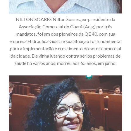
NILTON SOARES Nilton Soares, ex-presidente da
Associação Comercial do Guará (Acig) por três
mandatos, foi um dos pioneiros da QE 40, com sua
empresa Hidráulica Guará e sua atuação foi fundamental
para a implementação e crescimento do setor comercial
da cidade. Ele vinha lutando contra sérios problemas de
saúde há vários anos, morreu aos 65 anos, em junho.