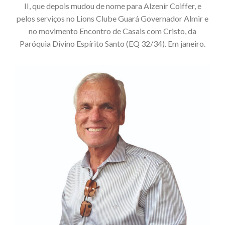
II, que depois mudou de nome para Alzenir Coiffer, e
pelos serviços no Lions Clube Guará Governador Almir e
no movimento Encontro de Casais com Cristo, da
Paróquia Divino Espírito Santo (EQ 32/34). Em janeiro.