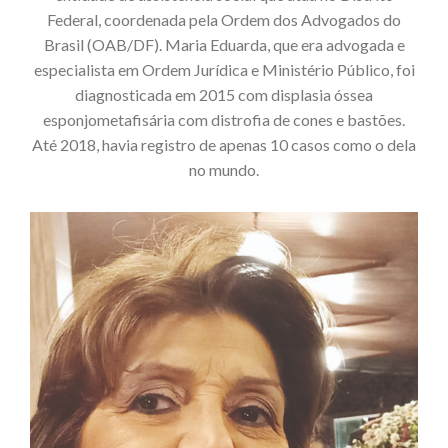
Federal, coordenada pela Ordem dos Advogados do
Brasil (OAB/DF). Maria Eduarda, que era advogada e
especialista em Ordem Jurídica e Ministério Público, foi
diagnosticada em 2015 com displasia óssea
esponjometafisária com distrofia de cones e bastões.
Até 2018, havia registro de apenas 10 casos como o dela
no mundo.