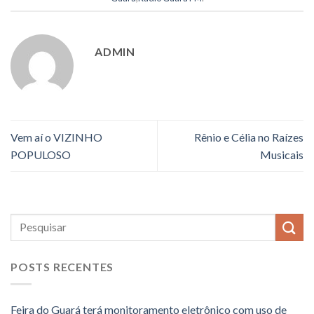
ADMIN
Vem aí o VIZINHO
Rênio e Célia no Raízes
POPULOSO
Musicais
POSTS RECENTES
Feira do Guará terá monitoramento eletrônico com uso de