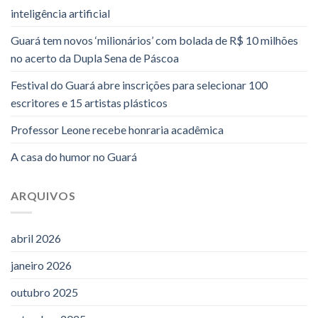
inteligência artificial
Guará tem novos ‘milionários’ com bolada de R$ 10 milhões
no acerto da Dupla Sena de Páscoa
Festival do Guará abre inscrições para selecionar 100
escritores e 15 artistas plásticos
Professor Leone recebe honraria acadêmica
A casa do humor no Guará
ARQUIVOS
abril 2026
janeiro 2026
outubro 2025