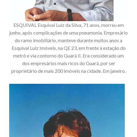
ESQUIVAL Esquival Luiz da Silva, 71 anos, morreu em
junho, após complicações de uma pneumonia. Empresário
do ramo imobiliário, manteve durante muitos anos a
Esquival Luiz Imóveis, na QE 23, em frente à estação do
metrô e via contorno do Guará II. Era considerado um
dos empresários mais ricos do Guará, por ser
proprietário de mais 200 imóveis na cidade. Em janeiro.