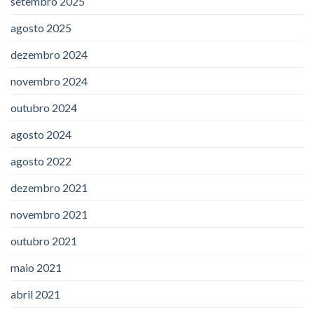
setembro 2025
agosto 2025
dezembro 2024
novembro 2024
outubro 2024
agosto 2024
agosto 2022
dezembro 2021
novembro 2021
outubro 2021
maio 2021
abril 2021