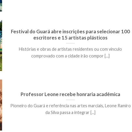
Festival do Guará abre inscrições para selecionar 100
escritores e 15 artistas plásticos
Histórias e obras de artistas residentes ou com vínculo
comprovado com a cidade irão compor [...]
Professor Leone recebe honraria acadêmica
Pioneiro do Guará e referência nas artes marciais, Leone Ramiro
da Silva passa a integrar [...]