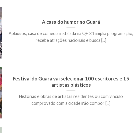
A casa do humor no Guará
Aplausos, casa de comédia instalada na QE 34 amplia programação
recebe atrações nacionais e busca [...]
Festival do Guará vai selecionar 100 escritores e 15
artistas plásticos
Histórias e obras de artistas residentes ou com vínculo
comprovado com a cidade irão compor [...]