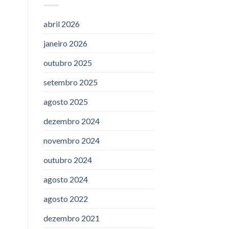
abril 2026
janeiro 2026
,
outubro 2025
setembro 2025
agosto 2025
dezembro 2024
novembro 2024
outubro 2024
agosto 2024
agosto 2022
dezembro 2021