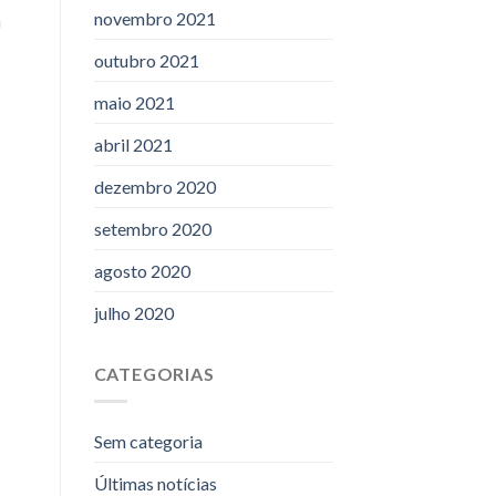
novembro 2021
a
outubro 2021
maio 2021
abril 2021
dezembro 2020
setembro 2020
agosto 2020
julho 2020
CATEGORIAS
Sem categoria
Últimas notícias