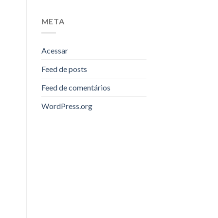
META
Acessar
Feed de posts
Feed de comentários
WordPress.org