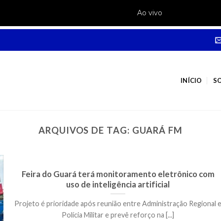
INÍCIO
S
ARQUIVOS DE TAG:
GUARÁ FM
Feira do Guará terá monitoramento eletrônico com
uso de inteligência artificial
Projeto é prioridade após reunião entre Administração Regional 
Polícia Militar e prevê reforço na [...]