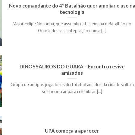
Novo comandante do 4º Batalhão quer ampliar o uso d
tecnologia
Major Felipe Noronha, que assumiu esta semana o Batalhão do
Guará, destaca integração com a [...]
DINOSSAUROS DO GUARÁ – Encontro revive
amizades
Grupo de antigos jogadores do futebol amador da cidade volta a
se encontrar para relembrar [...]
UPA começa a aparecer