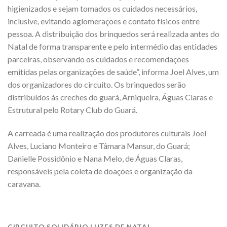
higienizados e sejam tomados os cuidados necessários,
inclusive, evitando aglomerações e contato físicos entre
pessoa. A distribuição dos brinquedos será realizada antes do
Natal de forma transparente e pelo intermédio das entidades
parceiras, observando os cuidados e recomendações
emitidas pelas organizações de saúde”, informa Joel Alves, um
dos organizadores do circuito. Os brinquedos serão
distribuídos às creches do guará, Arniqueira, Águas Claras e
Estrutural pelo Rotary Club do Guará.
A carreada é uma realização dos produtores culturais Joel
Alves, Luciano Monteiro e Tâmara Mansur, do Guará;
Danielle Possidônio e Nana Melo, de Águas Claras,
responsáveis pela coleta de doações e organização da
caravana.