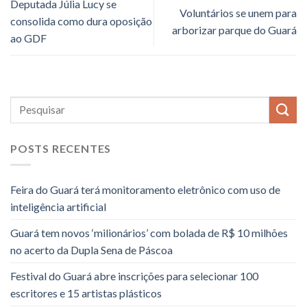
Deputada Júlia Lucy se
Voluntários se unem para
consolida como dura oposição
arborizar parque do Guará
ao GDF
POSTS RECENTES
Feira do Guará terá monitoramento eletrônico com uso de
inteligência artificial
Guará tem novos ‘milionários’ com bolada de R$ 10 milhões
no acerto da Dupla Sena de Páscoa
Festival do Guará abre inscrições para selecionar 100
escritores e 15 artistas plásticos