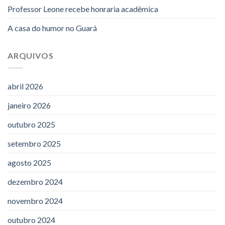
Professor Leone recebe honraria acadêmica
A casa do humor no Guará
ARQUIVOS
abril 2026
janeiro 2026
outubro 2025
setembro 2025
agosto 2025
dezembro 2024
novembro 2024
outubro 2024