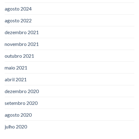
agosto 2024
agosto 2022
dezembro 2021
novembro 2021
outubro 2021
maio 2021
abril 2021
dezembro 2020
setembro 2020
agosto 2020
julho 2020