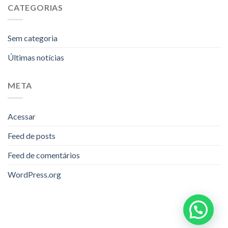
CATEGORIAS
Sem categoria
Últimas notícias
META
Acessar
Feed de posts
Feed de comentários
WordPress.org