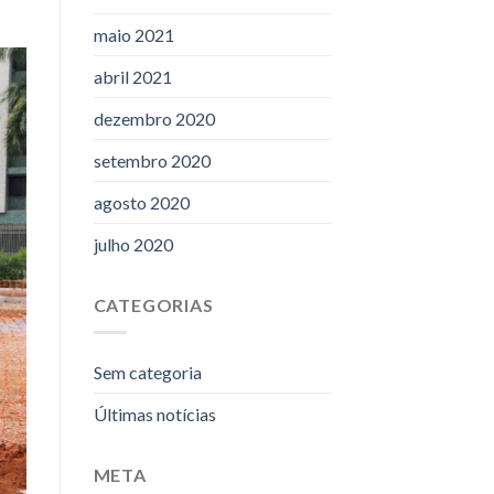
maio 2021
abril 2021
dezembro 2020
setembro 2020
agosto 2020
julho 2020
CATEGORIAS
Sem categoria
Últimas notícias
META