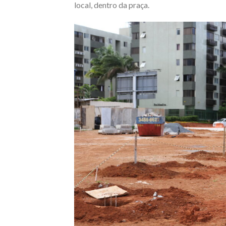
local, dentro da praça.