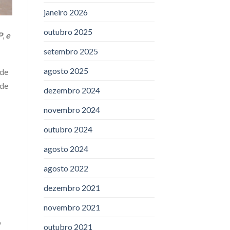
janeiro 2026
outubro 2025
P
,
e
setembro 2025
agosto 2025
 de
 de
dezembro 2024
novembro 2024
outubro 2024
agosto 2024
agosto 2022
dezembro 2021
novembro 2021
o
outubro 2021