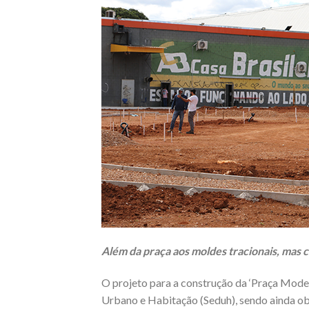
Além da praça aos moldes tracionais, mas 
O projeto para a construção da ‘Praça Mode
Urbano e Habitação (Seduh), sendo ainda ob