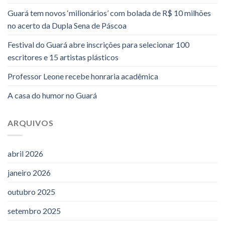
Guará tem novos ‘milionários’ com bolada de R$ 10 milhões
no acerto da Dupla Sena de Páscoa
Festival do Guará abre inscrições para selecionar 100
escritores e 15 artistas plásticos
Professor Leone recebe honraria acadêmica
A casa do humor no Guará
ARQUIVOS
abril 2026
janeiro 2026
outubro 2025
setembro 2025