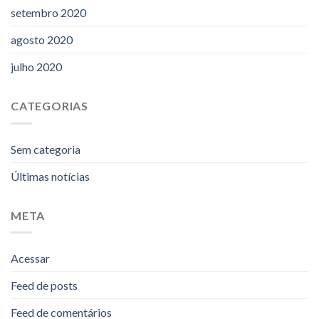
setembro 2020
agosto 2020
julho 2020
CATEGORIAS
Sem categoria
Últimas notícias
META
Acessar
Feed de posts
Feed de comentários