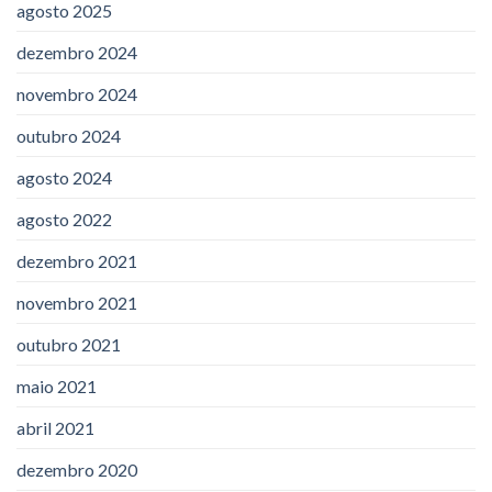
agosto 2025
dezembro 2024
novembro 2024
outubro 2024
agosto 2024
agosto 2022
dezembro 2021
novembro 2021
outubro 2021
maio 2021
abril 2021
dezembro 2020