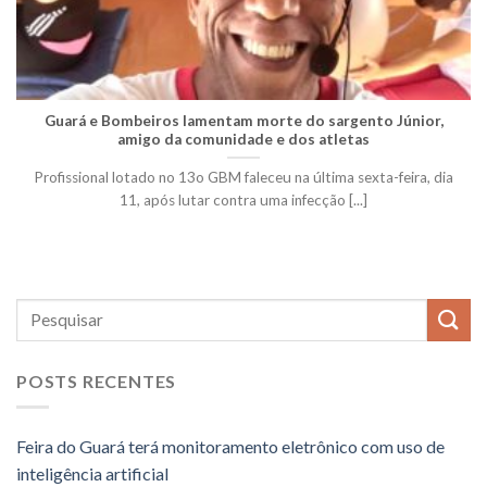
Guará e Bombeiros lamentam morte do sargento Júnior,
amigo da comunidade e dos atletas
Profissional lotado no 13o GBM faleceu na última sexta-feira, dia
11, após lutar contra uma infecção [...]
POSTS RECENTES
Feira do Guará terá monitoramento eletrônico com uso de
inteligência artificial