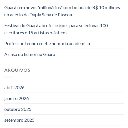
Guará tem novos ‘milionários’ com bolada de R$ 10 milhões
no acerto da Dupla Sena de Páscoa
Festival do Guará abre inscrições para selecionar 100
escritores e 15 artistas plásticos
Professor Leone recebe honraria acadêmica
A casa do humor no Guará
ARQUIVOS
abril 2026
janeiro 2026
outubro 2025
setembro 2025