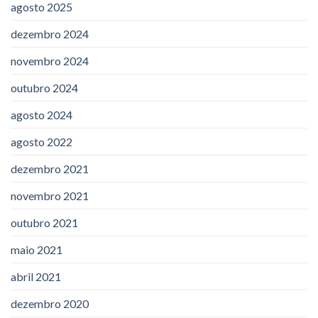
agosto 2025
dezembro 2024
novembro 2024
outubro 2024
agosto 2024
agosto 2022
dezembro 2021
novembro 2021
outubro 2021
maio 2021
abril 2021
dezembro 2020