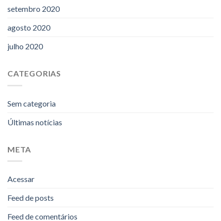
setembro 2020
agosto 2020
julho 2020
CATEGORIAS
Sem categoria
Últimas notícias
META
Acessar
Feed de posts
Feed de comentários