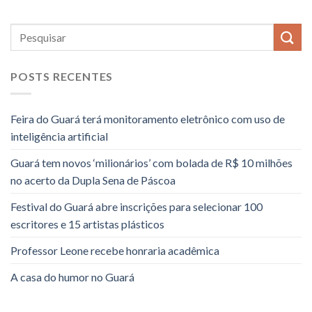
POSTS RECENTES
Feira do Guará terá monitoramento eletrônico com uso de
inteligência artificial
Guará tem novos ‘milionários’ com bolada de R$ 10 milhões
no acerto da Dupla Sena de Páscoa
Festival do Guará abre inscrições para selecionar 100
escritores e 15 artistas plásticos
Professor Leone recebe honraria acadêmica
A casa do humor no Guará