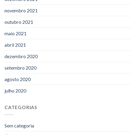
novembro 2021
outubro 2021
maio 2021
abril 2021
dezembro 2020
setembro 2020
agosto 2020
julho 2020
CATEGORIAS
Sem categoria