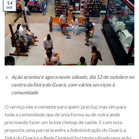
14
out
Ação acontece agora neste sábado, dia 12 de outubro no
centro da Feira do Guará, com vários serviços à
comunidade
O serviço não é somente para quem ‘precisa’, mas sim para
toda a comunidade que de uma forma ou de outra anda
precisando fazer um breve chekup de saúde. E com essa
proposta, uma parceria entre a Administração do Guará, a
Feira do Guará e a Rede Drogasil faz neste sábado uma ação