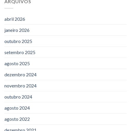
ARQUIVOS
abril 2026
janeiro 2026
outubro 2025
setembro 2025
agosto 2025
dezembro 2024
novembro 2024
outubro 2024
agosto 2024
agosto 2022
dezembro 2021