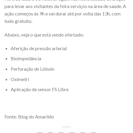
para levar aos visitantes da feira serviços na área de saúde. A
ação começou às 9h e vai durar até por volta das 13h, com
tudo gratuito.
Abaixo, veja o que está sendo ofertado:
Aferição de pressão arterial
Bioimpedância
Perfuração de Lóbulo
Oximetri
Aplicação de sensor FS Libre
Fonte: Blog do Amarildo