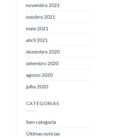
novembro 2021
outubro 2021
maio 2021
abril 2021
dezembro 2020
setembro 2020
agosto 2020
julho 2020
CATEGORIAS
Sem categoria
Últimas notícias