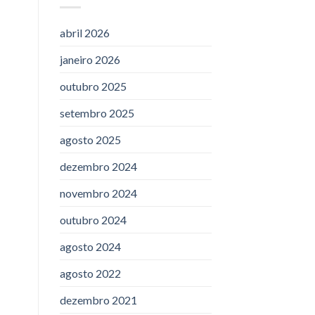
abril 2026
janeiro 2026
outubro 2025
setembro 2025
agosto 2025
dezembro 2024
novembro 2024
outubro 2024
agosto 2024
agosto 2022
dezembro 2021