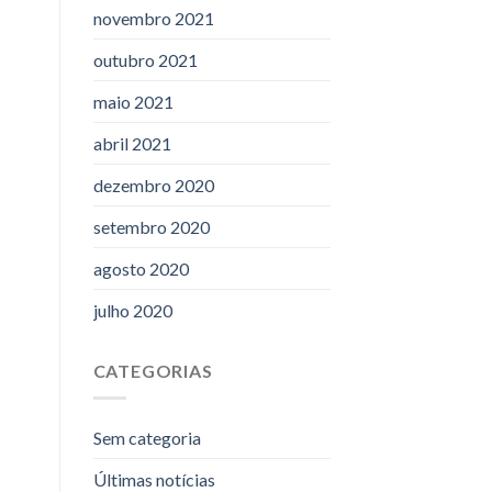
novembro 2021
outubro 2021
maio 2021
abril 2021
dezembro 2020
setembro 2020
agosto 2020
julho 2020
CATEGORIAS
Sem categoria
Últimas notícias