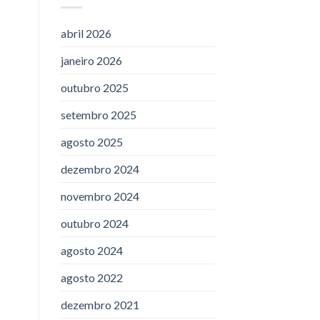
abril 2026
janeiro 2026
outubro 2025
setembro 2025
agosto 2025
dezembro 2024
novembro 2024
outubro 2024
agosto 2024
agosto 2022
dezembro 2021