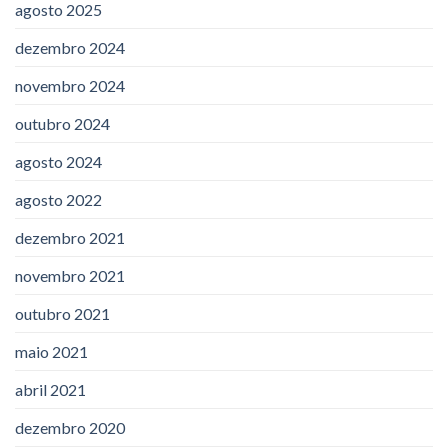
agosto 2025
dezembro 2024
novembro 2024
outubro 2024
agosto 2024
agosto 2022
dezembro 2021
novembro 2021
outubro 2021
maio 2021
abril 2021
dezembro 2020