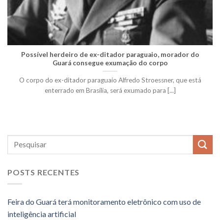
Possível herdeiro de ex-ditador paraguaio, morador do
Guará consegue exumação do corpo
O corpo do ex-ditador paraguaio Alfredo Stroessner, que está
enterrado em Brasília, será exumado para [...]
POSTS RECENTES
Feira do Guará terá monitoramento eletrônico com uso de
inteligência artificial