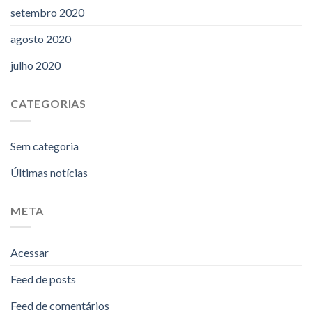
setembro 2020
agosto 2020
julho 2020
CATEGORIAS
Sem categoria
Últimas notícias
META
Acessar
Feed de posts
Feed de comentários