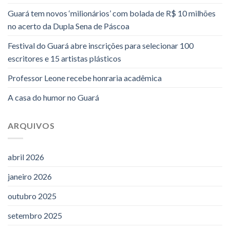
Guará tem novos ‘milionários’ com bolada de R$ 10 milhões
no acerto da Dupla Sena de Páscoa
Festival do Guará abre inscrições para selecionar 100
escritores e 15 artistas plásticos
Professor Leone recebe honraria acadêmica
A casa do humor no Guará
ARQUIVOS
abril 2026
janeiro 2026
outubro 2025
setembro 2025