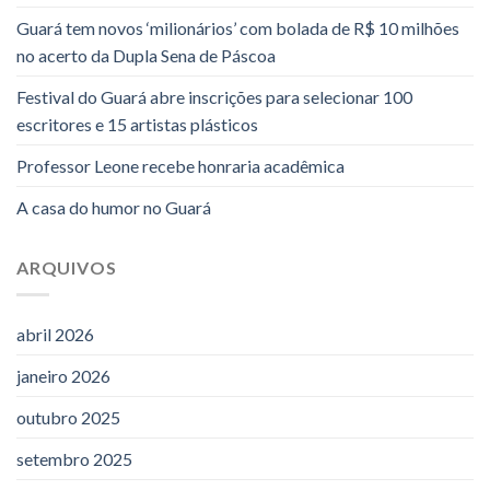
Guará tem novos ‘milionários’ com bolada de R$ 10 milhões
no acerto da Dupla Sena de Páscoa
Festival do Guará abre inscrições para selecionar 100
escritores e 15 artistas plásticos
Professor Leone recebe honraria acadêmica
A casa do humor no Guará
ARQUIVOS
abril 2026
janeiro 2026
outubro 2025
setembro 2025