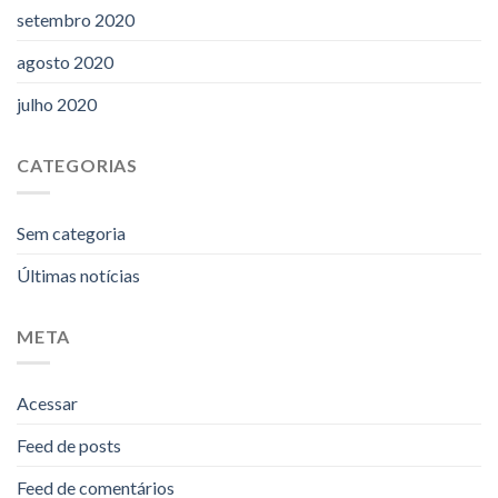
setembro 2020
agosto 2020
julho 2020
CATEGORIAS
Sem categoria
Últimas notícias
META
Acessar
Feed de posts
Feed de comentários