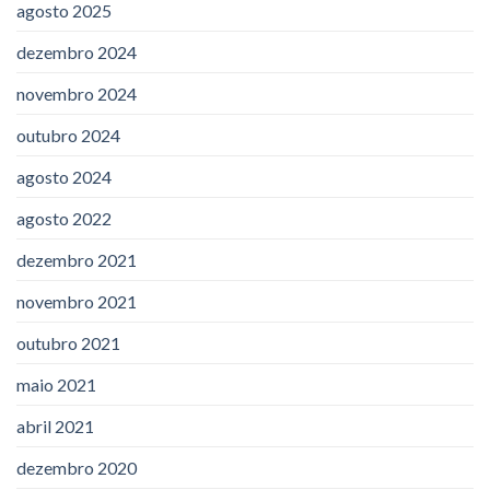
agosto 2025
dezembro 2024
novembro 2024
outubro 2024
agosto 2024
agosto 2022
dezembro 2021
novembro 2021
outubro 2021
maio 2021
abril 2021
dezembro 2020