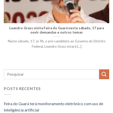
Leandro Grass visita Feira do Guará neste sábado, 17 para
ouvir demandas e outros temas
Neste sábado, 17, às 9h, o pré-candidato ao Governo do Distrito
Federal, Leandro Grass estará [...]
POSTS RECENTES
Feira do Guará terá monitoramento eletrônico com uso de
inteligência artificial