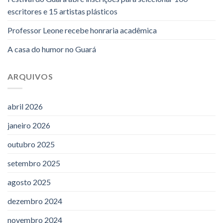
escritores e 15 artistas plásticos
Professor Leone recebe honraria acadêmica
A casa do humor no Guará
ARQUIVOS
abril 2026
janeiro 2026
outubro 2025
setembro 2025
agosto 2025
dezembro 2024
novembro 2024