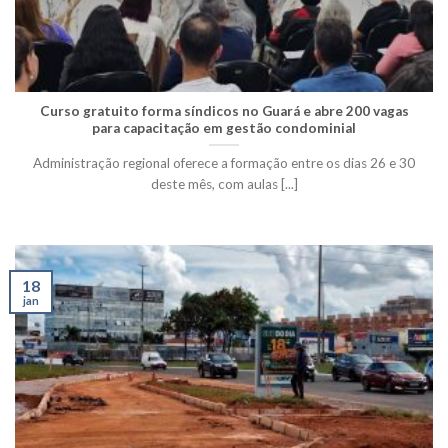
Curso gratuito forma síndicos no Guará e abre 200 vagas
para capacitação em gestão condominial
Administração regional oferece a formação entre os dias 26 e 30
deste mês, com aulas [...]
18
jan