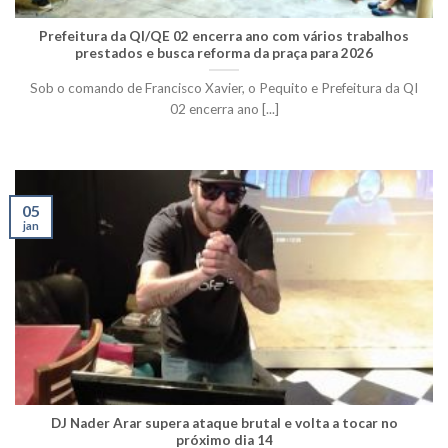
Prefeitura da QI/QE 02 encerra ano com vários trabalhos
prestados e busca reforma da praça para 2026
Sob o comando de Francisco Xavier, o Pequito e Prefeitura da QI
02 encerra ano [...]
05
jan
DJ Nader Arar supera ataque brutal e volta a tocar no
próximo dia 14