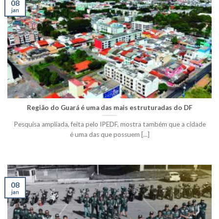
08
jan
Região do Guará é uma das mais estruturadas do DF
Pesquisa ampliada, feita pelo IPEDF, mostra também que a cidade
é uma das que possuem [...]
08
jan