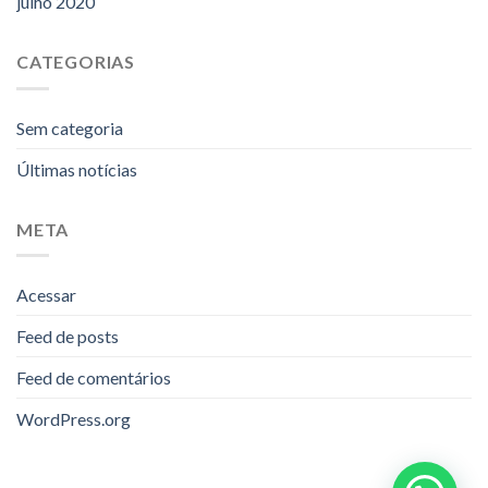
julho 2020
CATEGORIAS
Sem categoria
Últimas notícias
META
Acessar
Feed de posts
Feed de comentários
WordPress.org