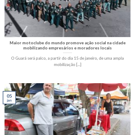
Maior motoclube do mundo promove ação social na cidade
mobilizando empresários e moradores locais
O Guará será palco, a partir do dia 15 de janeiro, de uma ampla
mobilização [...]
05
jan