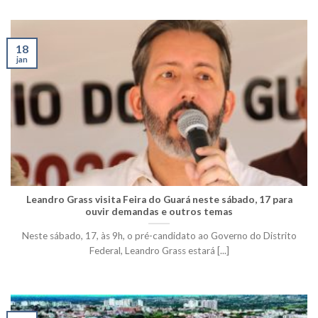
18
jan
Leandro Grass visita Feira do Guará neste sábado, 17 para
ouvir demandas e outros temas
Neste sábado, 17, às 9h, o pré-candidato ao Governo do Distrito
Federal, Leandro Grass estará [...]