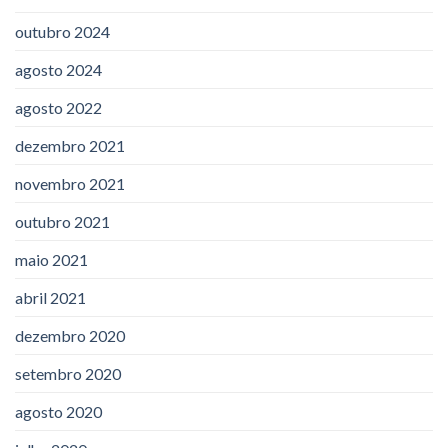
outubro 2024
agosto 2024
agosto 2022
dezembro 2021
novembro 2021
outubro 2021
maio 2021
abril 2021
dezembro 2020
setembro 2020
agosto 2020