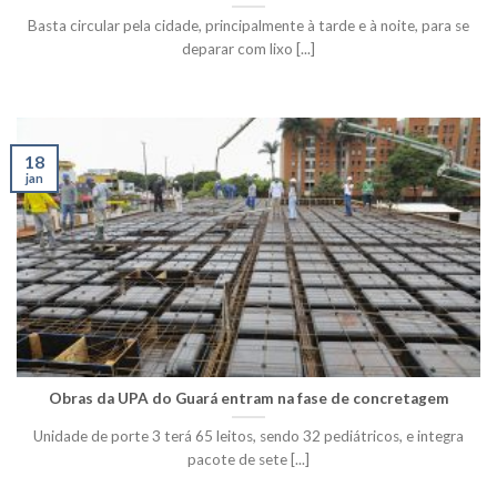
Basta circular pela cidade, principalmente à tarde e à noite, para se
deparar com lixo [...]
18
jan
Obras da UPA do Guará entram na fase de concretagem
Unidade de porte 3 terá 65 leitos, sendo 32 pediátricos, e integra
pacote de sete [...]